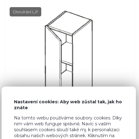
Otevírání L,P
Nastavení cookies: Aby web zůstal tak, jak ho
znáte
Na tomto webu používáme soubory cookies. Díky
nim vám web funguje správně. Navíc s vaším
souhlasem cookies slouží také mj. k personalizaci
obsahu našich webových stránek. Kliknutím na