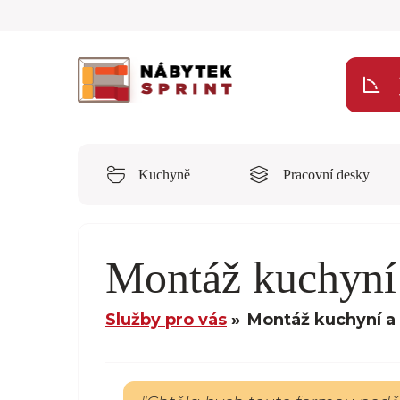
Kuchyně
Pracovní desky
Montáž kuchyní
Služby pro vás
Montáž kuchyní a