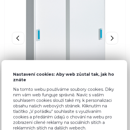
Nastavení cookies: Aby web zůstal tak, jak ho
znáte
Na tomto webu používáme soubory cookies. Díky
nim vám web funguje správně. Navíc s vaším
souhlasem cookies slouží také mj. k personalizaci
obsahu našich webových stránek. Kliknutím na
tlačítko „V pořádku“ souhlasíte s využívaním
cookies a předáním údajů o chování na webu pro
zobrazení cílené reklamy na sociálních sítích a
reklamních sítích na dalších webech.