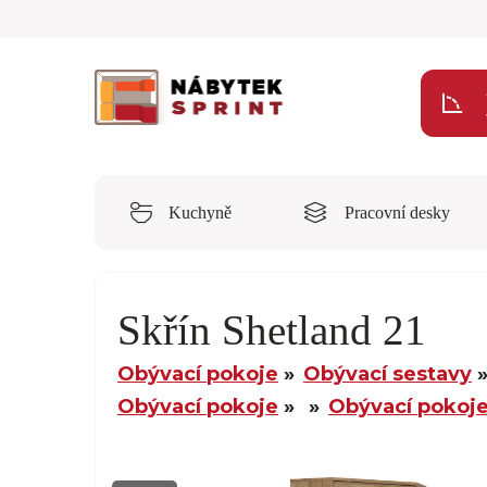
Kuchyně
Pracovní desky
Skřín Shetland 21
Obývací pokoje
Obývací sestavy
Obývací pokoje
Obývací pokoj