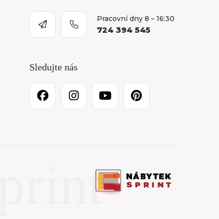
Pracovní dny 8 – 16:30
724 394 545
Sledujte nás