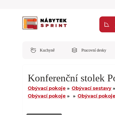
Kuchyně
Pracovní desky
Konferenční stolek 
Obývací pokoje
Obývací sestavy
Obývací pokoje
Obývací pokoj