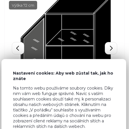
Výška 72 cm
Nastavení cookies: Aby web zůstal tak, jak ho
znáte
Na tomto webu používáme soubory cookies. Díky
nim vám web funguje správně. Navíc s vaším
souhlasem cookies slouží také mj. k personalizaci
obsahu našich webových stránek. Kliknutím na
tlačítko „V pořádku“ souhlasíte s využívaním
cookies a předáním údajů o chování na webu pro
zobrazení cílené reklamy na sociálních sítích a
reklamních sítích na dalších webech.