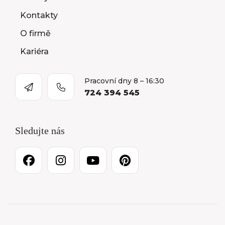
Kontakty
O firmě
Kariéra
Pracovní dny 8 – 16:30
724 394 545
Sledujte nás