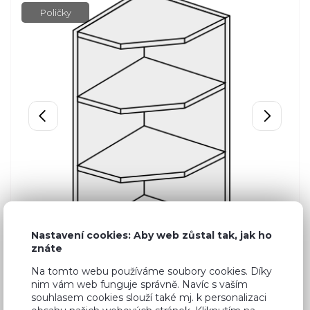
Poličky
Nastavení cookies: Aby web zůstal tak, jak ho
znáte
Na tomto webu používáme soubory cookies. Díky
nim vám web funguje správně. Navíc s vaším
souhlasem cookies slouží také mj. k personalizaci