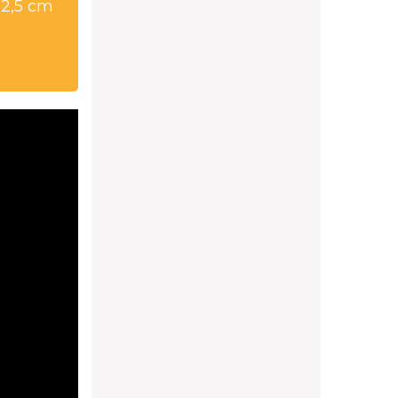
32,5 cm