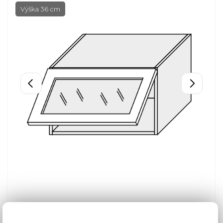
Výška 36 cm