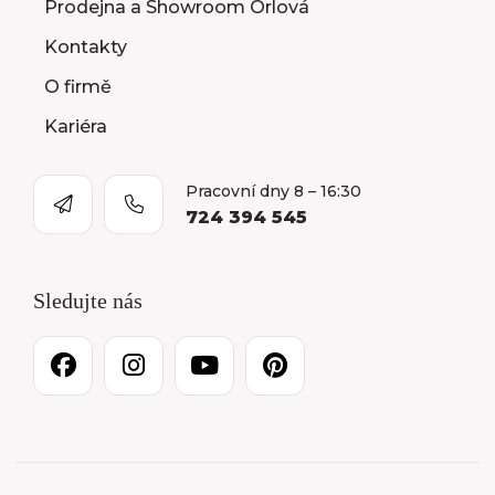
Prodejna a Showroom Orlová
Kontakty
O firmě
Kariéra
Pracovní dny 8 – 16:30
724 394 545
Sledujte nás