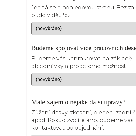
Jedná se o pohledovou stranu. Bez z
bude vidět řez.
Budeme spojovat více pracovních des
Budeme vás kontaktovat na základě
objednávky a probereme možnosti.
Máte zájem o nějaké další úpravy?
Zúžení desky, zkosení, olepení zadní čá
apod. Pokud zvolíte ano, budeme vás
kontaktovat po objednání.