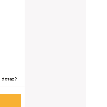
 dotaz?