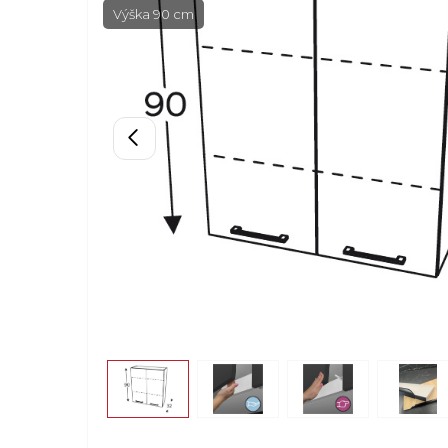
Výška 90 cm