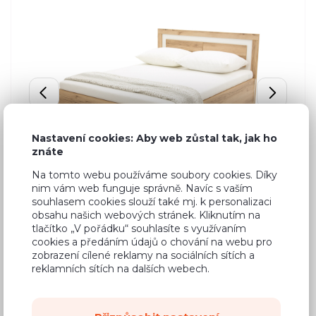
Nastavení cookies: Aby web zůstal tak, jak ho
znáte
Na tomto webu používáme soubory cookies. Díky
nim vám web funguje správně. Navíc s vaším
souhlasem cookies slouží také mj. k personalizaci
obsahu našich webových stránek. Kliknutím na
tlačítko „V pořádku“ souhlasíte s využívaním
cookies a předáním údajů o chování na webu pro
zobrazení cílené reklamy na sociálních sítích a
reklamních sítích na dalších webech.