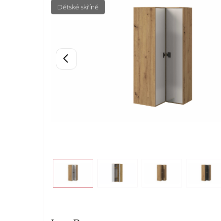
Dětské skříně