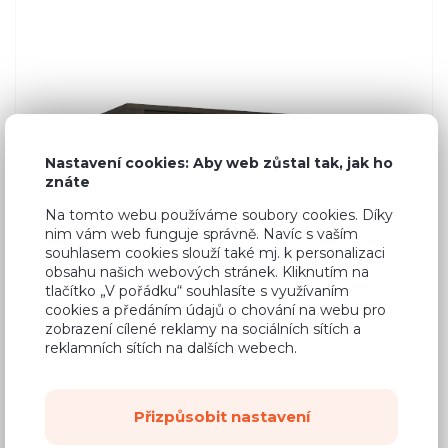
Nastavení cookies: Aby web zůstal tak, jak ho
znáte
Na tomto webu používáme soubory cookies. Díky
nim vám web funguje správně. Navíc s vaším
souhlasem cookies slouží také mj. k personalizaci
obsahu našich webových stránek. Kliknutím na
tlačítko „V pořádku“ souhlasíte s využívaním
cookies a předáním údajů o chování na webu pro
zobrazení cílené reklamy na sociálních sítích a
reklamních sítích na dalších webech.
Přizpůsobit nastavení
2 818 Kč
Cena