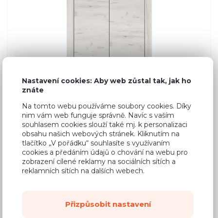
Nastavení cookies: Aby web zůstal tak, jak ho
znáte
Na tomto webu používáme soubory cookies. Díky
nim vám web funguje správně. Navíc s vaším
souhlasem cookies slouží také mj. k personalizaci
obsahu našich webových stránek. Kliknutím na
tlačítko „V pořádku“ souhlasíte s využívaním
cookies a předáním údajů o chování na webu pro
zobrazení cílené reklamy na sociálních sítích a
reklamních sítích na dalších webech.
Přizpůsobit nastavení