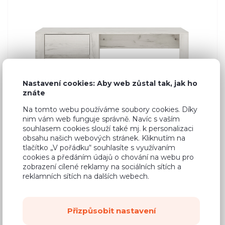
Nastavení cookies: Aby web zůstal tak, jak ho
znáte
Na tomto webu používáme soubory cookies. Díky
nim vám web funguje správně. Navíc s vaším
souhlasem cookies slouží také mj. k personalizaci
obsahu našich webových stránek. Kliknutím na
tlačítko „V pořádku“ souhlasíte s využívaním
cookies a předáním údajů o chování na webu pro
zobrazení cílené reklamy na sociálních sítích a
reklamních sítích na dalších webech.
Přizpůsobit nastavení