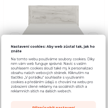
Nastavení cookies: Aby web zůstal tak, jak ho
znáte
Na tomto webu používáme soubory cookies. Díky
nim vám web funguje správně. Navíc s vaším
souhlasem cookies slouží také mj. k personalizaci
obsahu našich webových stránek. Kliknutím na
tlačítko „V pořádku“ souhlasíte s využívaním
cookies a předáním údajů o chování na webu pro
zobrazení cílené reklamy na sociálních sítích a
reklamních sítích na dalších webech.
Přizpůsobit nastavení