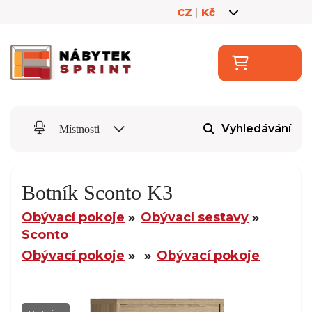
CZ
|
Kč
Vyhledávání
Místnosti
Botník Sconto K3
Obývací pokoje
Obývací sestavy
Sconto
Obývací pokoje
Obývací pokoje