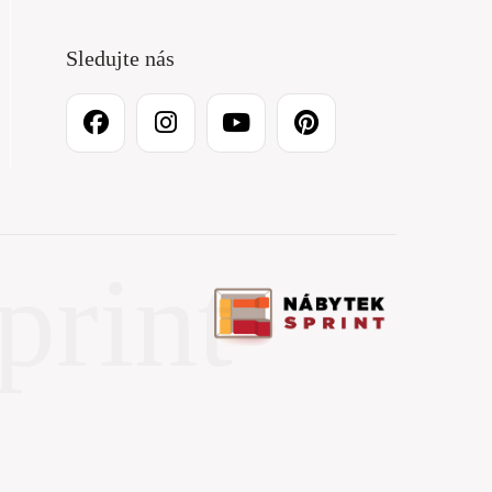
Sledujte nás