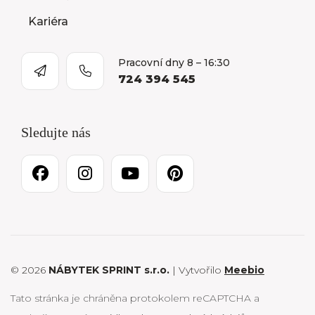
Kariéra
Pracovní dny 8 – 16:30
724 394 545
Sledujte nás
© 2026
NÁBYTEK SPRINT s.r.o.
| Vytvořilo
Meebio
Tato stránka je chráněna protokolem reCAPTCHA a