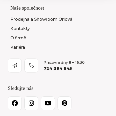
Naše společnost
Prodejna a Showroom Orlová
Kontakty
O firmě
Kariéra
Pracovní dny 8 – 16:30
724 394 545
Sledujte nás