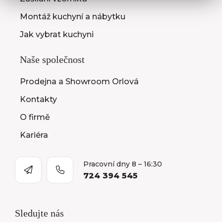
Montáž kuchyní a nábytku
Jak vybrat kuchyni
Naše společnost
Prodejna a Showroom Orlová
Kontakty
O firmě
Kariéra
Pracovní dny 8 – 16:30
724 394 545
Sledujte nás