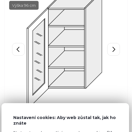
Výška 96 cm
Nastavení cookies: Aby web zůstal tak, jak ho
znáte