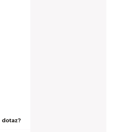
 dotaz?