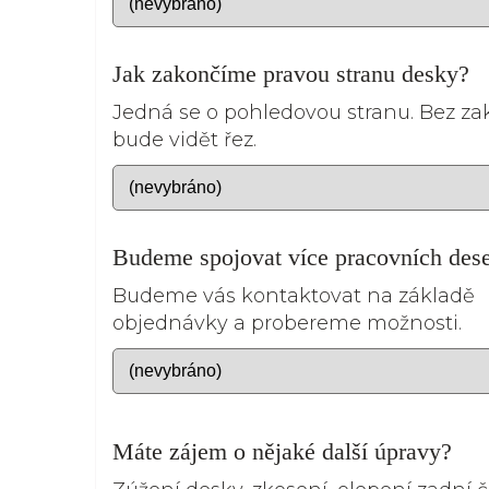
Jak zakončíme pravou stranu desky?
Jedná se o pohledovou stranu. Bez z
bude vidět řez.
Budeme spojovat více pracovních des
Budeme vás kontaktovat na základě
objednávky a probereme možnosti.
Máte zájem o nějaké další úpravy?