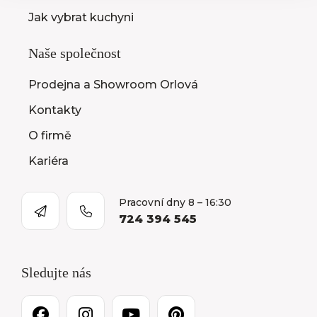
Jak vybrat kuchyni
Naše společnost
Prodejna a Showroom Orlová
Kontakty
O firmě
Kariéra
Pracovní dny 8 – 16:30
724 394 545
Sledujte nás