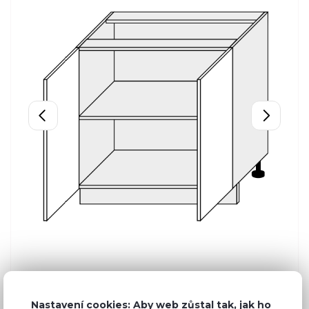
Nastavení cookies: Aby web zůstal tak, jak ho