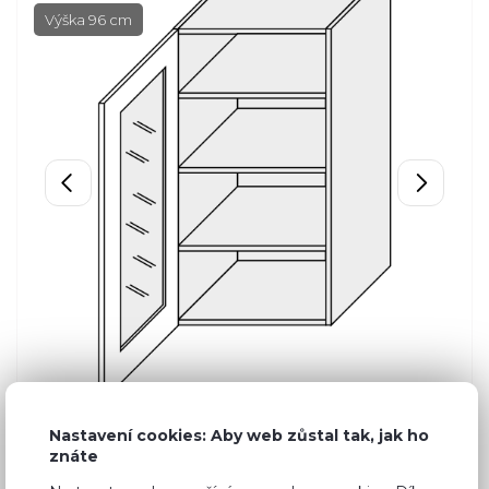
Výška 96 cm
Nastavení cookies: Aby web zůstal tak, jak ho
znáte