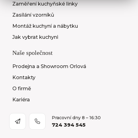
Zaměření kuchyňské linky
Zasílání vzorníků
Montáž kuchyní a nábytku
Jak vybrat kuchyni
Naše společnost
Prodejna a Showroom Orlová
Kontakty
O firmě
Kariéra
Pracovní dny 8 – 16:30
724 394 545