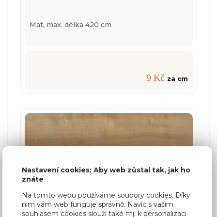
Mat,
max. délka 420 cm
9 Kč
za cm
Nastavení cookies: Aby web zůstal tak, jak ho
znáte
Na tomto webu používáme soubory cookies. Díky
nim vám web funguje správně. Navíc s vaším
souhlasem cookies slouží také mj. k personalizaci