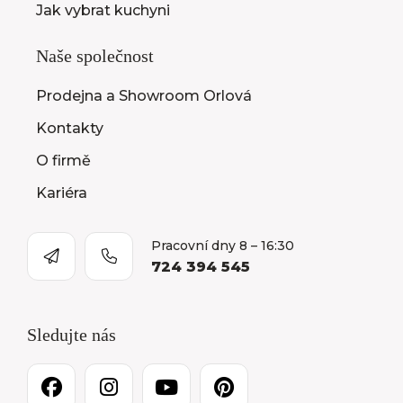
Jak vybrat kuchyni
Naše společnost
Prodejna a Showroom Orlová
Kontakty
O firmě
Kariéra
Pracovní dny 8 – 16:30
724 394 545
Sledujte nás