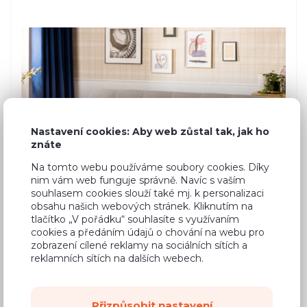
Nastavení cookies: Aby web zůstal tak, jak ho
znáte
Na tomto webu používáme soubory cookies. Díky
nim vám web funguje správně. Navíc s vaším
souhlasem cookies slouží také mj. k personalizaci
obsahu našich webových stránek. Kliknutím na
tlačítko „V pořádku“ souhlasíte s využívaním
cookies a předáním údajů o chování na webu pro
zobrazení cílené reklamy na sociálních sítích a
reklamních sítích na dalších webech.
Přizpůsobit nastavení