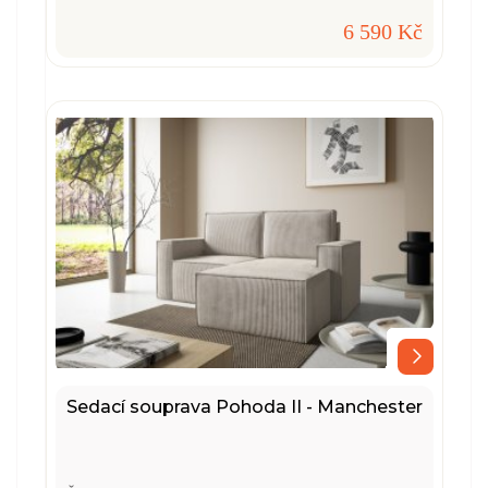
6 590 Kč
Sedací souprava Pohoda II - Manchester