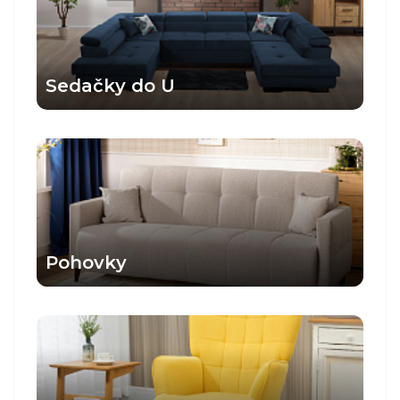
Sedačky do U
Pohovky