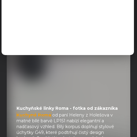
Služby pro vás
3D návrhy kuchyní
Zaměření kuchyňské linky
Zasílání vzorníků
Montáž kuchyní a nábytku
Jak vybrat kuchyni
Naše společnost
Prodejna a Showroom Orlová
Kuchyňské linky Roma - fotka od zákazníka
Kontakty
Kuchyně Roma
od paní Heleny z Holešova v
O firmě
matné bílé barvě LP151 nabízí elegantní a
nadčasový vzhled. Bílý korpus doplňují stylové
Kariéra
úchytky G49, které podtrhují čistý design