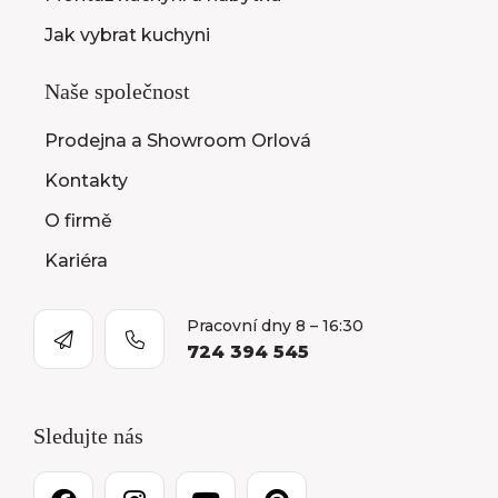
Jak vybrat kuchyni
Naše společnost
Prodejna a Showroom Orlová
Kontakty
O firmě
Kariéra
Pracovní dny 8 – 16:30
724 394 545
Sledujte nás