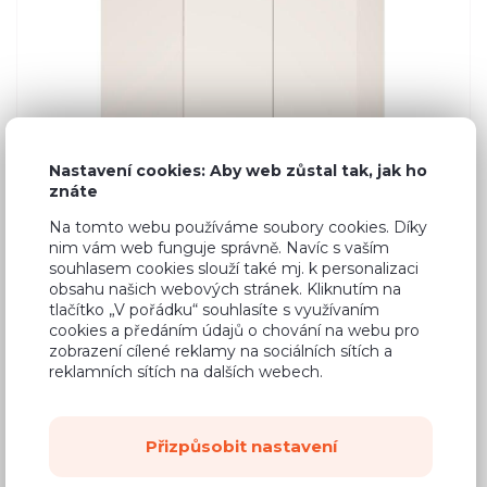
Nastavení cookies: Aby web zůstal tak, jak ho
znáte
Na tomto webu používáme soubory cookies. Díky
nim vám web funguje správně. Navíc s vaším
souhlasem cookies slouží také mj. k personalizaci
obsahu našich webových stránek. Kliknutím na
tlačítko „V pořádku“ souhlasíte s využívaním
cookies a předáním údajů o chování na webu pro
zobrazení cílené reklamy na sociálních sítích a
reklamních sítích na dalších webech.
Přizpůsobit nastavení
8 913 Kč
Cena