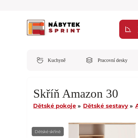
Kuchyně
Pracovní desky
Skříň Amazon 30
Dětské pokoje
Dětské sestavy
Dětské skříně