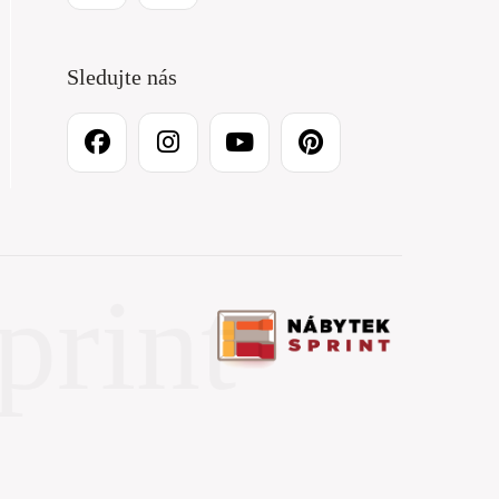
Sledujte nás