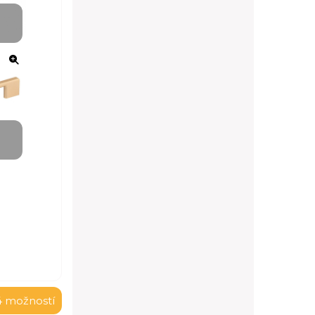
4 možností