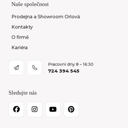
Naše společnost
Prodejna a Showroom Orlová
Kontakty
O firmě
Kariéra
Pracovní dny 8 – 16:30
724 394 545
Sledujte nás