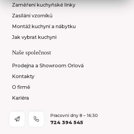
Zaměření kuchyňské linky
Zasílání vzorníků
Montáž kuchyní a nábytku
Jak vybrat kuchyni
Naše společnost
Prodejna a Showroom Orlová
Kontakty
O firmě
Kariéra
Pracovní dny 8 – 16:30
724 394 545