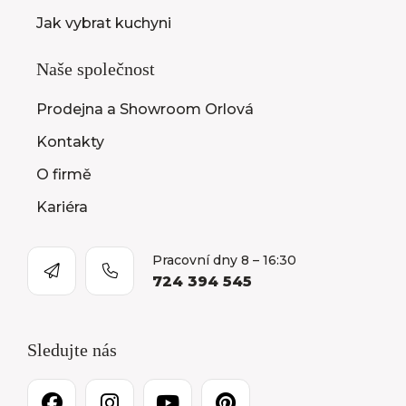
Jak vybrat kuchyni
Naše společnost
Prodejna a Showroom Orlová
Kontakty
O firmě
Kariéra
Pracovní dny 8 – 16:30
724 394 545
Sledujte nás