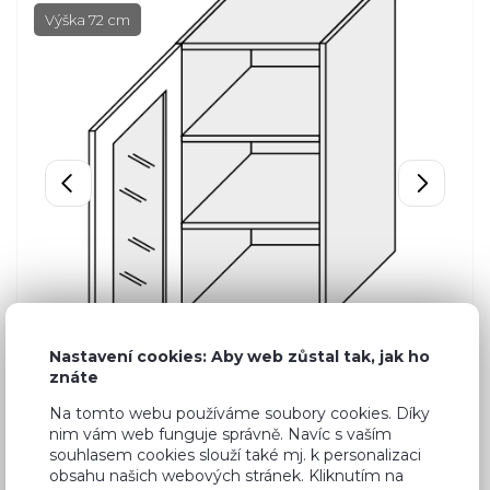
Výška 72 cm
Nastavení cookies: Aby web zůstal tak, jak ho
znáte
Na tomto webu používáme soubory cookies. Díky
nim vám web funguje správně. Navíc s vaším
souhlasem cookies slouží také mj. k personalizaci
obsahu našich webových stránek. Kliknutím na