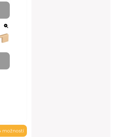
4 možností