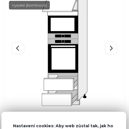
Vysoké (komínové)
Nastavení cookies: Aby web zůstal tak, jak ho