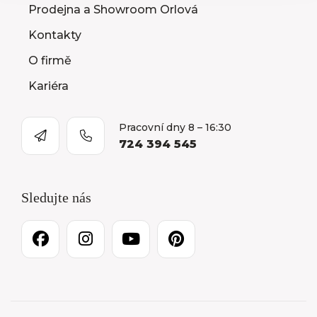
Prodejna a Showroom Orlová
Kontakty
O firmě
Kariéra
Pracovní dny 8 – 16:30
724 394 545
Sledujte nás