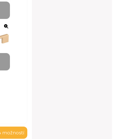
4 možností