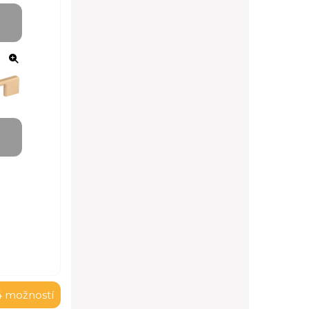
4 možností