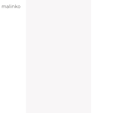
á malinko