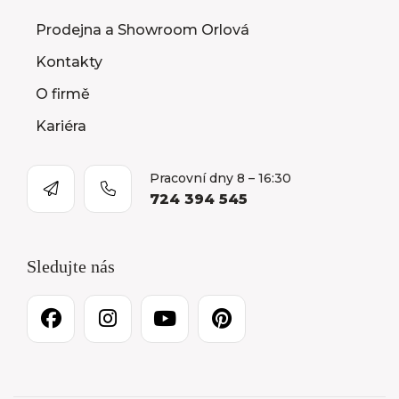
Prodejna a Showroom Orlová
Kontakty
O firmě
Kariéra
Pracovní dny 8 – 16:30
724 394 545
Sledujte nás