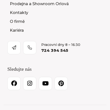
Prodejna a Showroom Orlová
Kontakty
O firmě
Kariéra
Pracovní dny 8 – 16:30
724 394 545
Sledujte nás