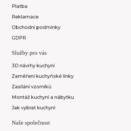
Platba
Reklamace
Obchodní podmínky
GDPR
Služby pro vás
3D návrhy kuchyní
Zaměření kuchyňské linky
Zasílání vzorníků
Montáž kuchyní a nábytku
Jak vybrat kuchyni
Naše společnost