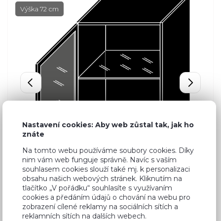
Výška 72 cm
Nastavení cookies: Aby web zůstal tak, jak ho
znáte
Na tomto webu používáme soubory cookies. Díky
nim vám web funguje správně. Navíc s vaším
souhlasem cookies slouží také mj. k personalizaci
obsahu našich webových stránek. Kliknutím na
tlačítko „V pořádku“ souhlasíte s využívaním
cookies a předáním údajů o chování na webu pro
zobrazení cílené reklamy na sociálních sítích a
reklamních sítích na dalších webech.