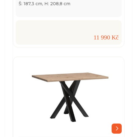
Š: 187,3 cm, H: 208,8 cm
11 990 Kč