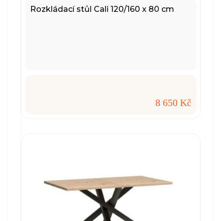
Rozkládací stůl Cali 120/160 x 80 cm
8 650 Kč