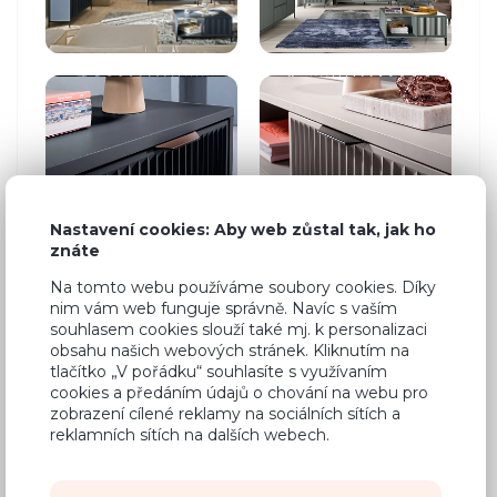
Nastavení cookies: Aby web zůstal tak, jak ho
znáte
Na tomto webu používáme soubory cookies. Díky
nim vám web funguje správně. Navíc s vaším
souhlasem cookies slouží také mj. k personalizaci
Zobrazit filtry
obsahu našich webových stránek. Kliknutím na
tlačítko „V pořádku“ souhlasíte s využívaním
cookies a předáním údajů o chování na webu pro
zobrazení cílené reklamy na sociálních sítích a
reklamních sítích na dalších webech.